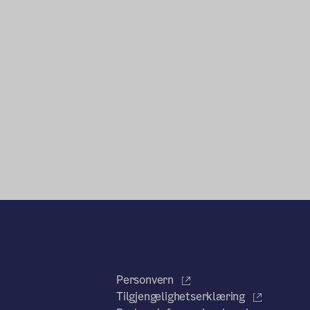
Personvern
Tilgjengelighetserklæring